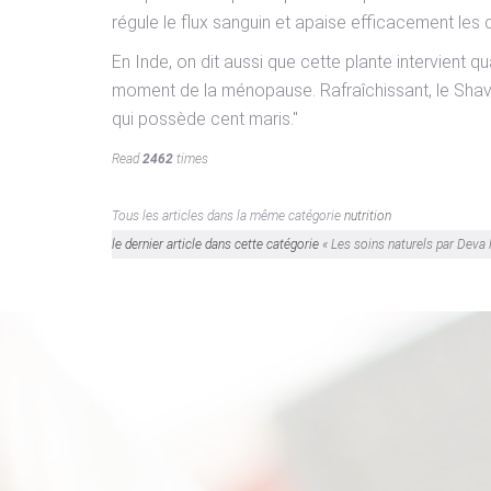
régule le flux sanguin et apaise efficacement les
En Inde, on dit aussi que cette plante intervient 
moment de la ménopause. Rafraîchissant, le Shavat
qui possède cent maris."
Read
2462
times
Tous les articles dans la même catégorie
nutrition
le dernier article dans cette catégorie
« Les soins naturels par Deva 