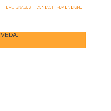
TEMOIGNAGES
CONTACT
RDV EN LIGNE
RVEDA.