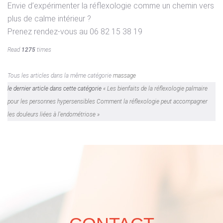
Envie d’expérimenter la réflexologie comme un chemin vers
plus de calme intérieur ?
Prenez rendez-vous au 06 82 15 38 19
Read
1275
times
Tous les articles dans la même catégorie
massage
le dernier article dans cette catégorie
« Les bienfaits de la réflexologie palmaire
pour les personnes hypersensibles
Comment la réflexologie peut accompagner
les douleurs liées à l'endométriose »