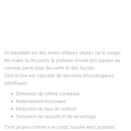
Comment la réflexologie
agit-elle ?
En travaillant sur des zones réflexes situées sur le visage,
les mains ou les pieds, le praticien envoie des signaux au
cerveau par le biais des nerfs et des fascias.
Cela active une cascade de réponses physiologiques
bénéfiques :
Diminution du rythme cardiaque
Relâchement musculaire
Réduction du taux de cortisol
Sensation de sécurité et de recentrage
C’est un peu comme si le corps, touché avec justesse,